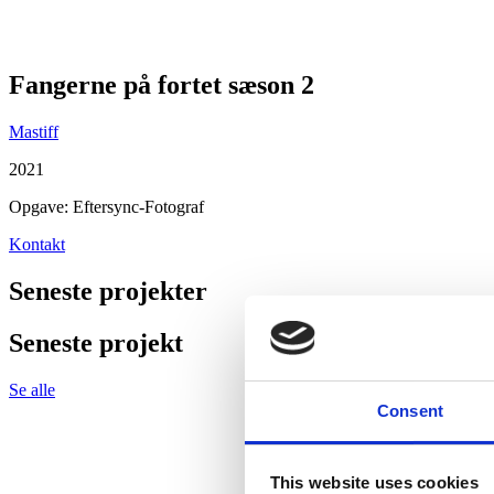
Fangerne på fortet sæson 2
Mastiff
2021
Opgave: Eftersync-Fotograf
Kontakt
Seneste projekter
Seneste projekt
Se alle
Consent
This website uses cookies