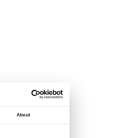
About