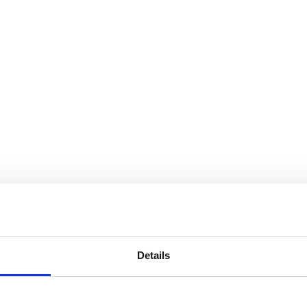
Details